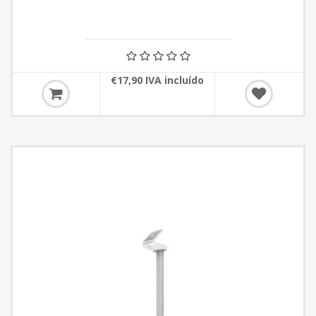
€17,90 IVA incluído