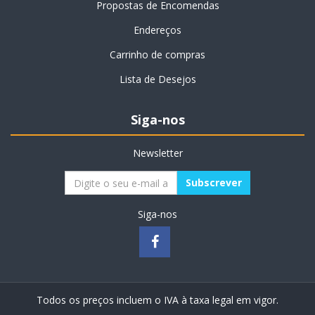
Propostas de Encomendas
Endereços
Carrinho de compras
Lista de Desejos
Siga-nos
Newsletter
Siga-nos
Todos os preços incluem o IVA à taxa legal em vigor.