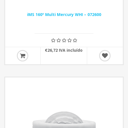
iMS 160º Multi Mercury WHI – 072600
€26,72 IVA incluído