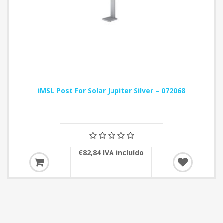
iMSL Post For Solar Jupiter Silver – 072068
€82,84 IVA incluído