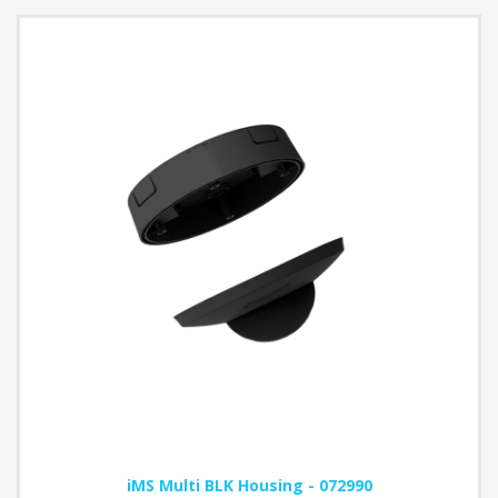
iMS Multi BLK Housing - 072990