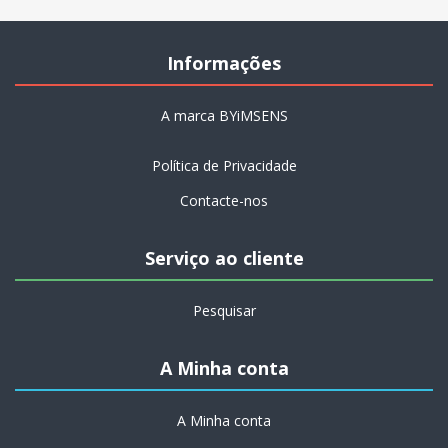
Informações
A marca BYiMSENS
Política de Privacidade
Contacte-nos
Serviço ao cliente
Pesquisar
A Minha conta
A Minha conta