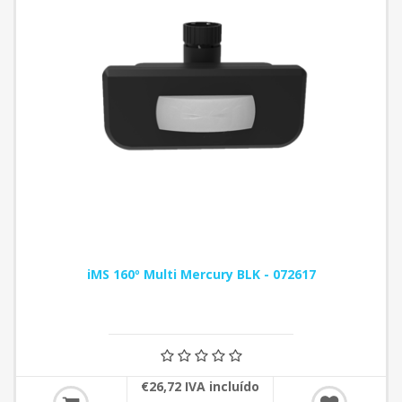
iMS 160º Multi Mercury BLK - 072617
€26,72 IVA incluído