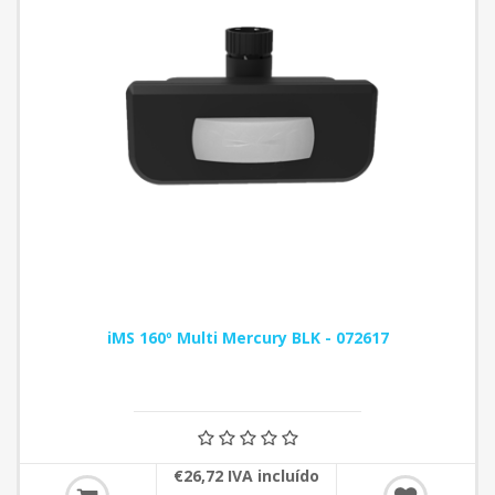
iMS 160º Multi Mercury BLK - 072617
€26,72 IVA incluído