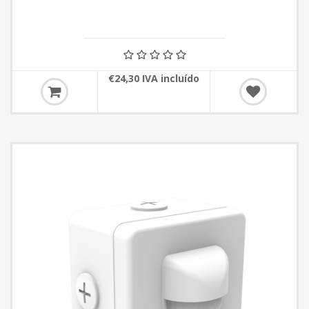
€24,30 IVA incluído