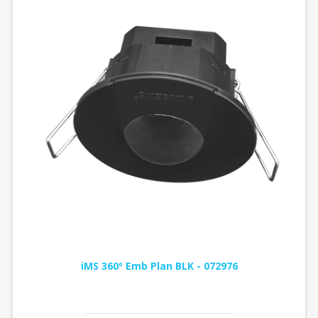
iMS 360º Emb Plan BLK - 072976