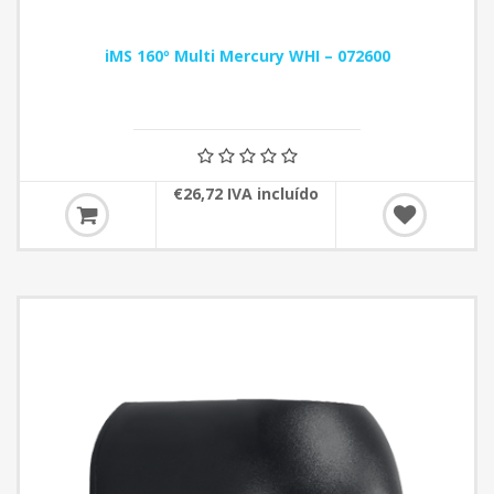
iMS 160º Multi Mercury WHI – 072600
€26,72 IVA incluído