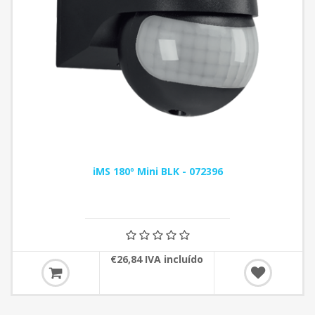
iMS 180º Mini BLK - 072396
€26,84 IVA incluído