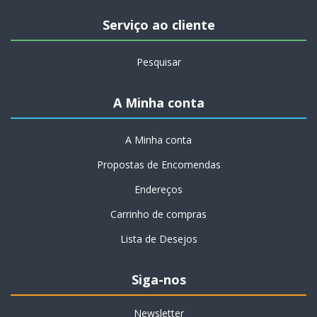
Serviço ao cliente
Pesquisar
A Minha conta
A Minha conta
Propostas de Encomendas
Endereços
Carrinho de compras
Lista de Desejos
Siga-nos
Newsletter