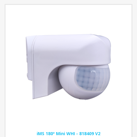
iMS 180º Mini WHI - 818409 V2