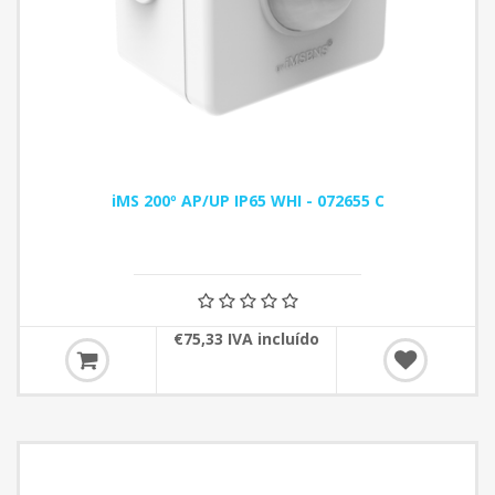
iMS 200º AP/UP IP65 WHI - 072655 C
€75,33 IVA incluído