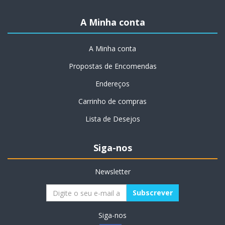
A Minha conta
A Minha conta
Propostas de Encomendas
Endereços
Carrinho de compras
Lista de Desejos
Siga-nos
Newsletter
Siga-nos