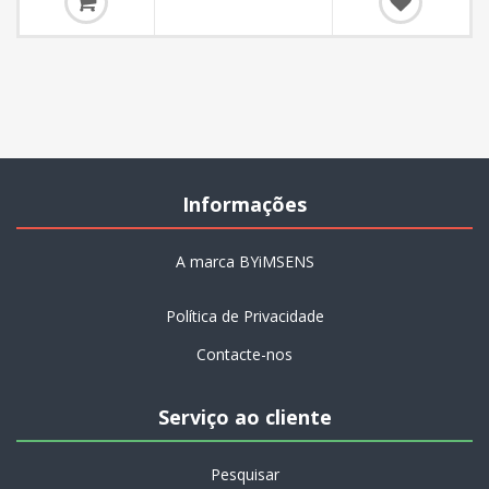
Informações
A marca BYiMSENS
Política de Privacidade
Contacte-nos
Serviço ao cliente
Pesquisar