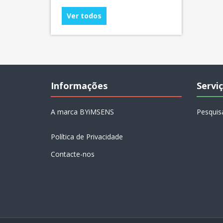
Ver todos
Informações
Serviç
A marca BYiMSENS
Pesquis
Política de Privacidade
Contacte-nos