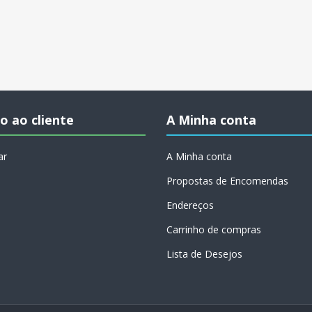
o ao cliente
A Minha conta
ar
A Minha conta
Propostas de Encomendas
Endereços
Carrinho de compras
Lista de Desejos