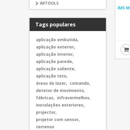
iMTOOLS
iMS M
Tags populares
aplicação embutida
,
aplicação exterior
,
aplicação interior
,
aplicação parede
,
aplicação saliente
,
aplicação teto
,
áreas de lazer
,
comando
,
detetor de movimento
,
fábricas
,
infravermelhos
,
instalações exteriores
,
projector
,
projetor com sensor
,
terrenos