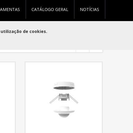
RAMENTAS
CATÁLOGO GERAL
NOTÍCIAS
(0)
(0)
utilização de cookies.
 página