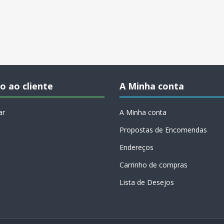
o ao cliente
A Minha conta
ar
A Minha conta
Propostas de Encomendas
Endereços
Carrinho de compras
Lista de Desejos