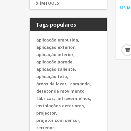
iMTOOLS
iMS M
Tags populares
aplicação embutida
,
aplicação exterior
,
aplicação interior
,
aplicação parede
,
aplicação saliente
,
aplicação teto
,
áreas de lazer
,
comando
,
detetor de movimento
,
fábricas
,
infravermelhos
,
instalações exteriores
,
projector
,
projetor com sensor
,
terrenos