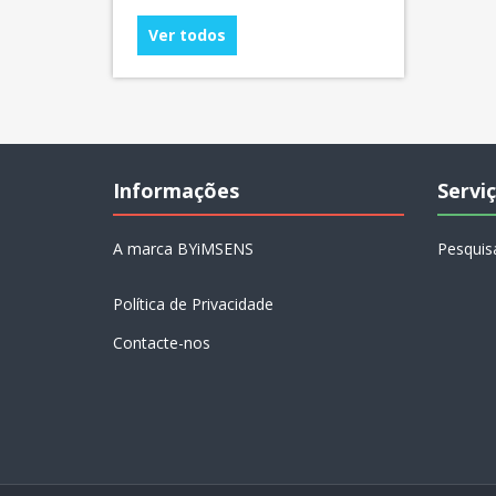
Ver todos
Informações
Serviç
A marca BYiMSENS
Pesquis
Política de Privacidade
Contacte-nos