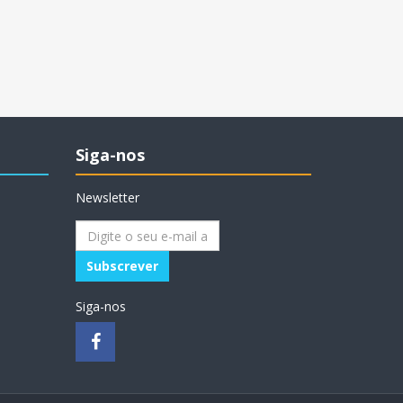
Siga-nos
Newsletter
Siga-nos