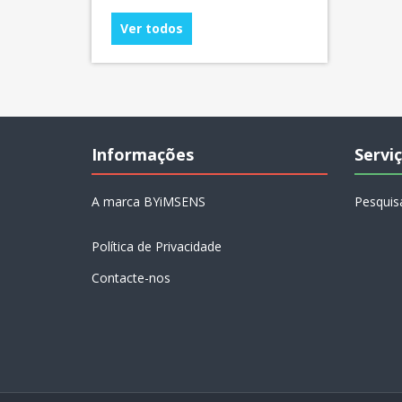
Ver todos
Informações
Serviç
A marca BYiMSENS
Pesquis
Política de Privacidade
Contacte-nos