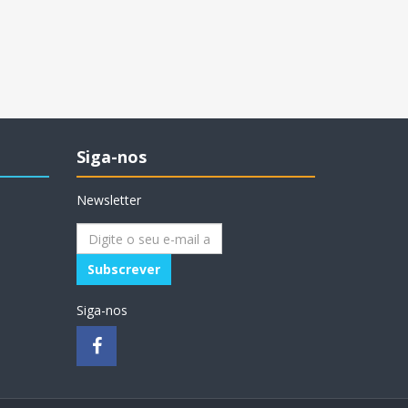
Siga-nos
Newsletter
Siga-nos