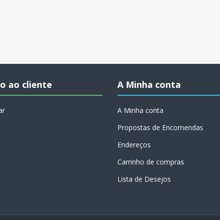
o ao cliente
A Minha conta
ar
A Minha conta
Propostas de Encomendas
Endereços
Carrinho de compras
Lista de Desejos