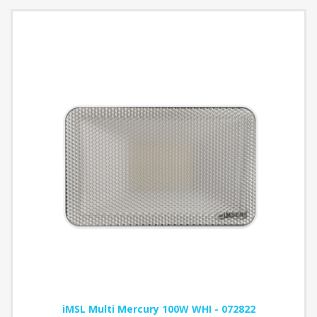
iMSL Multi Mercury 100W WHI - 072822