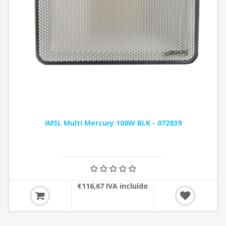
iMSL Multi Mercury 100W BLK - 072839
€116,67 IVA incluído