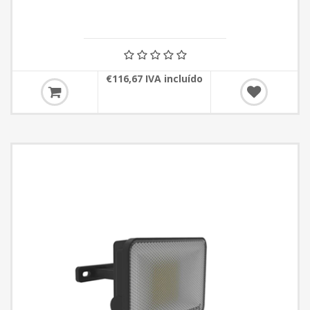
€116,67 IVA incluído