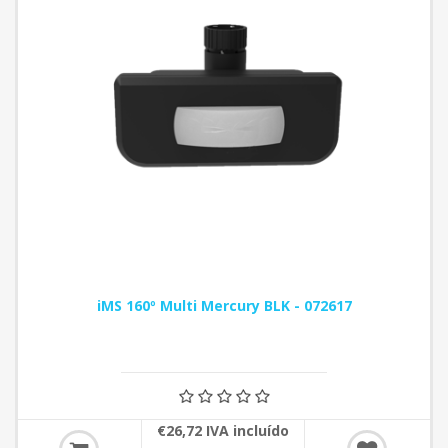
iMS 160º Multi Mercury BLK - 072617
€26,72 IVA incluído