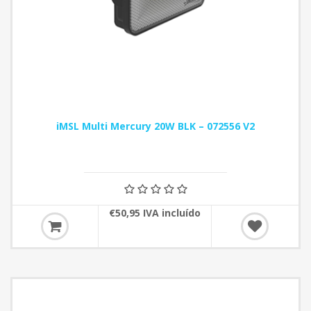
iMSL Multi Mercury 20W BLK – 072556 V2
€50,95 IVA incluído