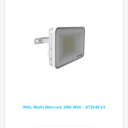
iMSL Multi Mercury 20W WHI – 072549 V2