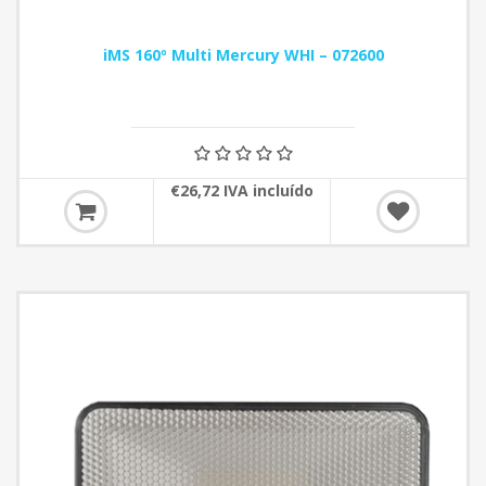
iMS 160º Multi Mercury WHI – 072600
€26,72 IVA incluído