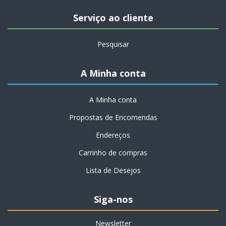
Serviço ao cliente
Pesquisar
A Minha conta
A Minha conta
Propostas de Encomendas
Endereços
Carrinho de compras
Lista de Desejos
Siga-nos
Newsletter