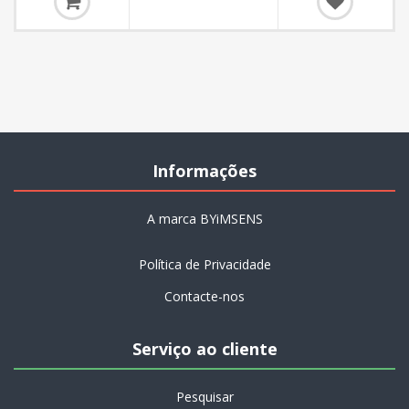
Informações
A marca BYiMSENS
Política de Privacidade
Contacte-nos
Serviço ao cliente
Pesquisar