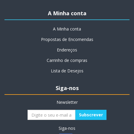
A Minha conta
A Minha conta
Propostas de Encomendas
Endereços
Carrinho de compras
Lista de Desejos
Siga-nos
Newsletter
Siga-nos