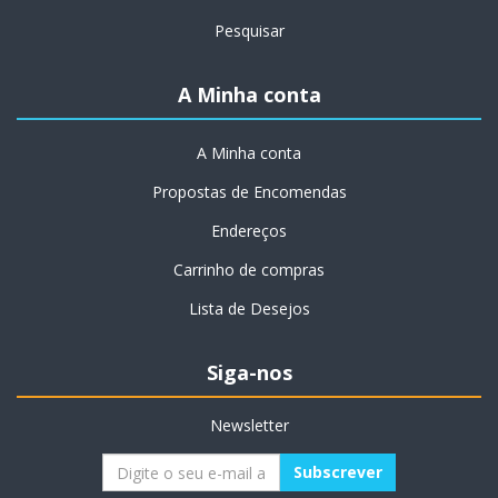
Pesquisar
A Minha conta
A Minha conta
Propostas de Encomendas
Endereços
Carrinho de compras
Lista de Desejos
Siga-nos
Newsletter