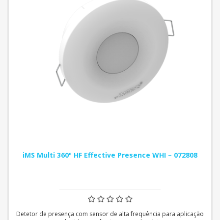
iMS Multi 360º HF Effective Presence WHI – 072808
Detetor de presença com sensor de alta frequência para aplicação