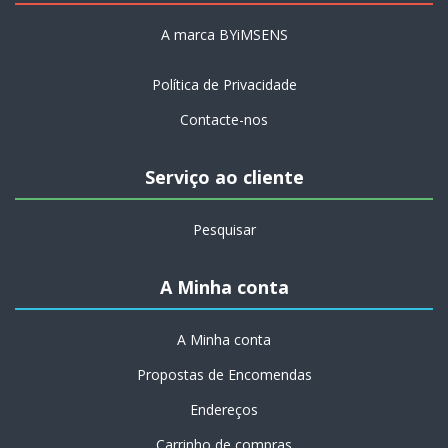
A marca BYiMSENS
Política de Privacidade
Contacte-nos
Serviço ao cliente
Pesquisar
A Minha conta
A Minha conta
Propostas de Encomendas
Endereços
Carrinho de compras