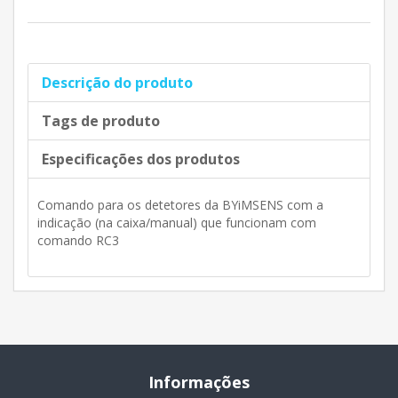
Descrição do produto
Tags de produto
Especificações dos produtos
Comando para os detetores da BYiMSENS com a
indicação (na caixa/manual) que funcionam com
comando RC3
Informações