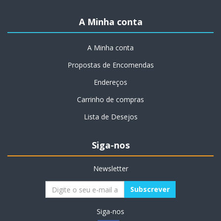
A Minha conta
A Minha conta
Propostas de Encomendas
Endereços
Carrinho de compras
Lista de Desejos
Siga-nos
Newsletter
Siga-nos