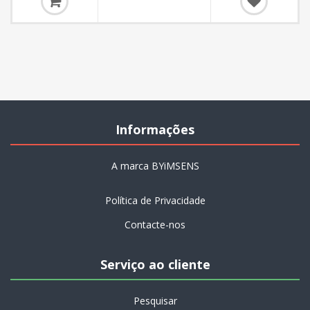
Informações
A marca BYiMSENS
Política de Privacidade
Contacte-nos
Serviço ao cliente
Pesquisar