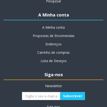
Pesquisar
A Minha conta
A Minha conta
Propostas de Encomendas
Endereços
Carrinho de compras
Lista de Desejos
Siga-nos
Newsletter
Siga-nos