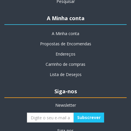
Pesquisar
A Minha conta
A Minha conta
Propostas de Encomendas
Endereços
Carrinho de compras
Lista de Desejos
Siga-nos
Newsletter
Siga-nos