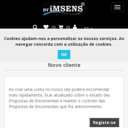
Toggl
navig
(0)
(0)
Cookies ajudam-nos a personalizar os nossos serviços. Ao
navegar concorda com a utilização de cookies.
Bem vindo(a), por favor inicie sessão!
Novo cliente
Ao criar uma conta no nosso site poderá encomendar
mais rapidamente, ficar atualizado sobre o estado das
Propostas de Encomendas e manter o controlo das
Propostas de Encomendas que fez anteriormente.