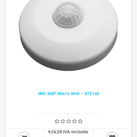
iMS 360º Micro WHI – 072143
€24,58 IVA incluído