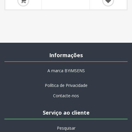
Informações
A marca BYiMSENS
Política de Privacidade
Contacte-nos
Serviço ao cliente
Pesquisar