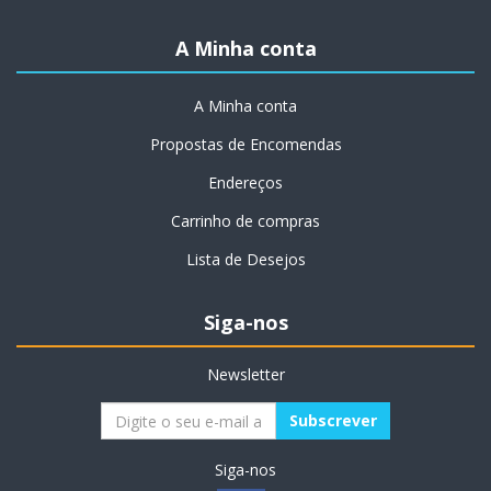
A Minha conta
A Minha conta
Propostas de Encomendas
Endereços
Carrinho de compras
Lista de Desejos
Siga-nos
Newsletter
Siga-nos