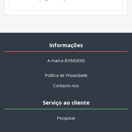
Informações
A marca BYiMSENS
Política de Privacidade
Contacte-nos
Serviço ao cliente
Pesquisar