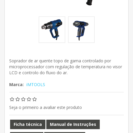
Soprador de ar quente topo de gama controlado por
microprocessador com regulação de temperatura no visor
LCD e controlo do fluxo do ar.
Marca:
iMTOOLS
Seja o primeiro a avaliar este produto
Ficha técnica
Manual de Instruções