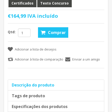
Certificados
Texto Concurso
€164,99 IVA incluído
Qtd:
Descrição do produto
Tags de produto
Especificações dos produtos