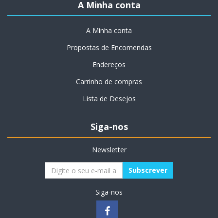
A Minha conta
A Minha conta
Propostas de Encomendas
Endereços
Carrinho de compras
Lista de Desejos
Siga-nos
Newsletter
Siga-nos