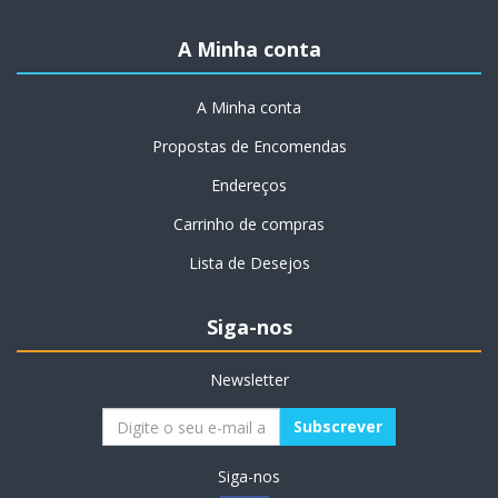
A Minha conta
A Minha conta
Propostas de Encomendas
Endereços
Carrinho de compras
Lista de Desejos
Siga-nos
Newsletter
Siga-nos