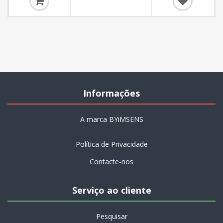
Informações
A marca BYiMSENS
Política de Privacidade
Contacte-nos
Serviço ao cliente
Pesquisar