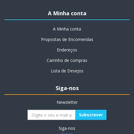
A Minha conta
A Minha conta
Propostas de Encomendas
Endereços
Carrinho de compras
Lista de Desejos
Siga-nos
Newsletter
Siga-nos