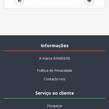
Informações
A marca BYiMSENS
Política de Privacidade
Contacte-nos
Serviço ao cliente
Pesquisar