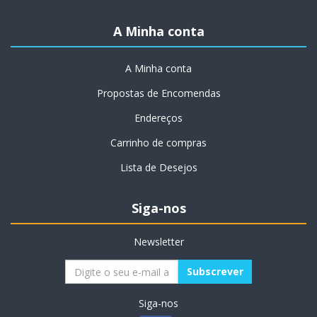
A Minha conta
A Minha conta
Propostas de Encomendas
Endereços
Carrinho de compras
Lista de Desejos
Siga-nos
Newsletter
Siga-nos