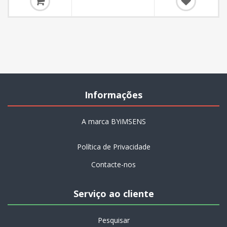
Informações
A marca BYiMSENS
Política de Privacidade
Contacte-nos
Serviço ao cliente
Pesquisar