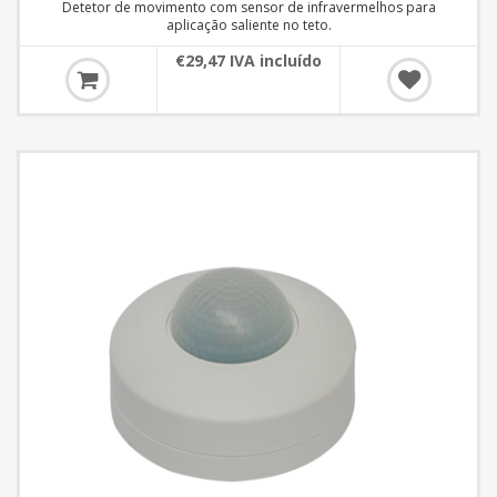
Detetor de movimento com sensor de infravermelhos para
aplicação saliente no teto.
€29,47 IVA incluído