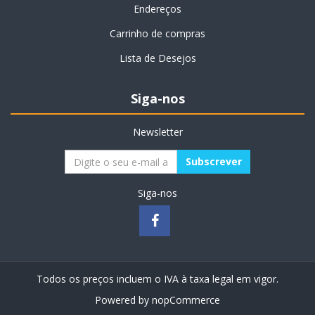
Endereços
Carrinho de compras
Lista de Desejos
Siga-nos
Newsletter
Siga-nos
Todos os preços incluem o IVA à taxa legal em vigor.
Powered by
nopCommerce