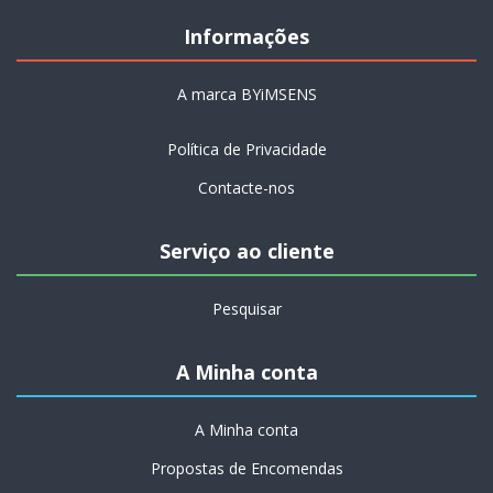
Informações
A marca BYiMSENS
Política de Privacidade
Contacte-nos
Serviço ao cliente
Pesquisar
A Minha conta
A Minha conta
Propostas de Encomendas