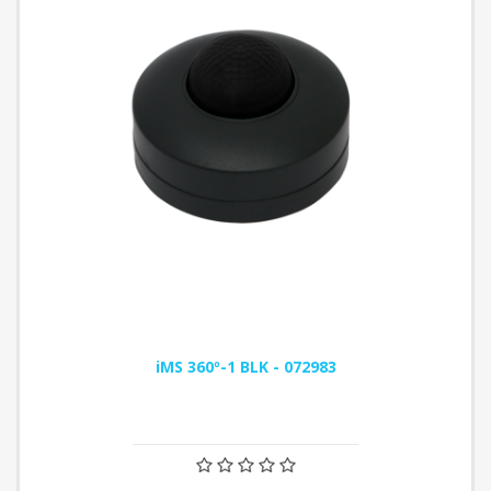
iMS 360º-1 BLK - 072983