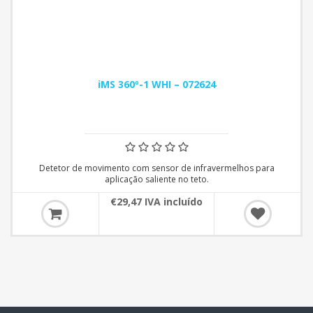
iMS 360º-1 WHI – 072624
Detetor de movimento com sensor de infravermelhos para
aplicação saliente no teto.
€29,47 IVA incluído